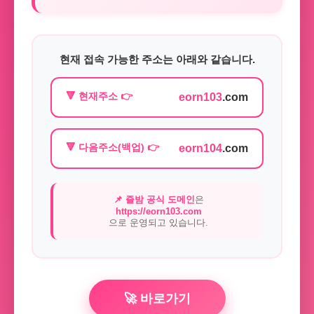
현재 접속 가능한 주소는 아래와 같습니다.
🔻 현재주소 👉
eorn103
.com
🔻 다음주소(백업) 👉
eorn104
.com
📌 즐밤 공식 도메인
은
https://eorn103.com
으로 운영되고 있습니다.
🚀 바로가기