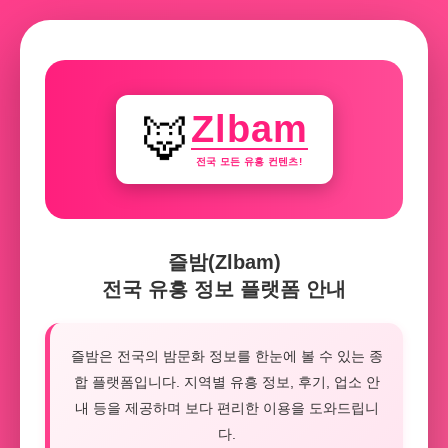
Zlbam
🦊
전국 모든 유흥 컨텐츠!
즐밤(Zlbam)
전국 유흥 정보 플랫폼 안내
즐밤은 전국의 밤문화 정보를 한눈에 볼 수 있는 종
합 플랫폼입니다. 지역별 유흥 정보, 후기, 업소 안
내 등을 제공하며 보다 편리한 이용을 도와드립니
다.